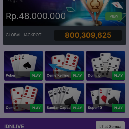
07 Aug 2026
Rp.48.000.000
VIEW
800,309,625
GLOBAL JACKPOT
Poker
Ceme Keliling
Domino
PLAY
PLAY
PLAY
Ceme
Bandar Capsa
Super10
PLAY
PLAY
PLAY
IDNLIVE
Lihat Semua