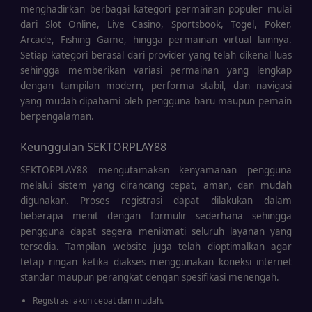
menghadirkan berbagai kategori permainan populer mulai
dari Slot Online, Live Casino, Sportsbook, Togel, Poker,
Arcade, Fishing Game, hingga permainan virtual lainnya.
Setiap kategori berasal dari provider yang telah dikenal luas
sehingga memberikan variasi permainan yang lengkap
dengan tampilan modern, performa stabil, dan navigasi
yang mudah dipahami oleh pengguna baru maupun pemain
berpengalaman.
Keunggulan SEKTORPLAY88
SEKTORPLAY88 mengutamakan kenyamanan pengguna
melalui sistem yang dirancang cepat, aman, dan mudah
digunakan. Proses registrasi dapat dilakukan dalam
beberapa menit dengan formulir sederhana sehingga
pengguna dapat segera menikmati seluruh layanan yang
tersedia. Tampilan website juga telah dioptimalkan agar
tetap ringan ketika diakses menggunakan koneksi internet
standar maupun perangkat dengan spesifikasi menengah.
Registrasi akun cepat dan mudah.