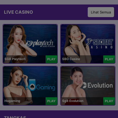
LIVE CASINO
Lihat Semua
SG8 Playtech
SBO Casino
PLAY
PLAY
Hogaming
Sg8 Evolution
PLAY
PLAY
TANGKAS