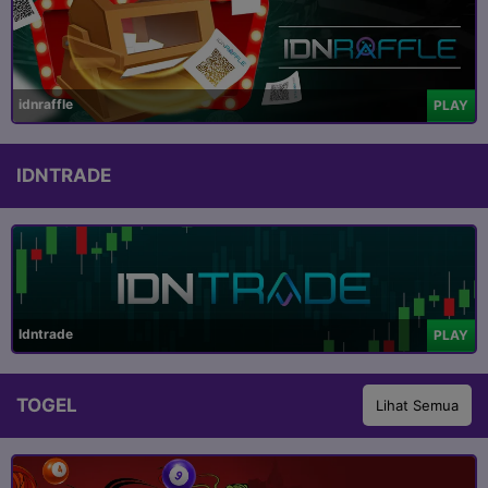
idnraffle
PLAY
IDNTRADE
Idntrade
PLAY
TOGEL
Lihat Semua