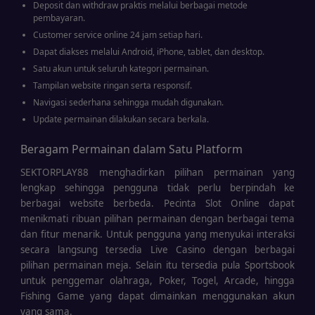
Deposit dan withdraw praktis melalui berbagai metode
pembayaran.
Customer service online 24 jam setiap hari.
Dapat diakses melalui Android, iPhone, tablet, dan desktop.
Satu akun untuk seluruh kategori permainan.
Tampilan website ringan serta responsif.
Navigasi sederhana sehingga mudah digunakan.
Update permainan dilakukan secara berkala.
Beragam Permainan dalam Satu Platform
SEKTORPLAY88 menghadirkan pilihan permainan yang
lengkap sehingga pengguna tidak perlu berpindah ke
berbagai website berbeda. Pecinta Slot Online dapat
menikmati ribuan pilihan permainan dengan berbagai tema
dan fitur menarik. Untuk pengguna yang menyukai interaksi
secara langsung tersedia Live Casino dengan berbagai
pilihan permainan meja. Selain itu tersedia pula Sportsbook
untuk penggemar olahraga, Poker, Togel, Arcade, hingga
Fishing Game yang dapat dimainkan menggunakan akun
yang sama.