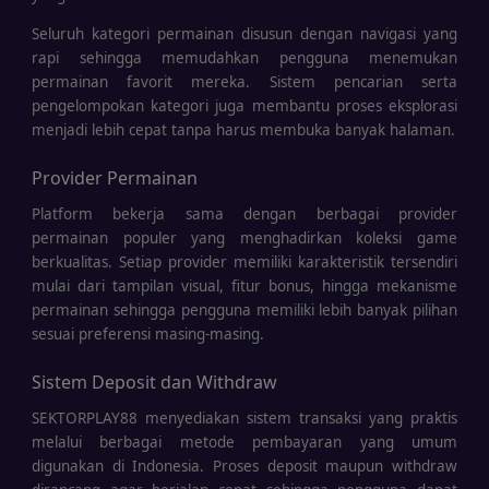
Seluruh kategori permainan disusun dengan navigasi yang
rapi sehingga memudahkan pengguna menemukan
permainan favorit mereka. Sistem pencarian serta
pengelompokan kategori juga membantu proses eksplorasi
menjadi lebih cepat tanpa harus membuka banyak halaman.
Provider Permainan
Platform bekerja sama dengan berbagai provider
permainan populer yang menghadirkan koleksi game
berkualitas. Setiap provider memiliki karakteristik tersendiri
mulai dari tampilan visual, fitur bonus, hingga mekanisme
permainan sehingga pengguna memiliki lebih banyak pilihan
sesuai preferensi masing-masing.
Sistem Deposit dan Withdraw
SEKTORPLAY88 menyediakan sistem transaksi yang praktis
melalui berbagai metode pembayaran yang umum
digunakan di Indonesia. Proses deposit maupun withdraw