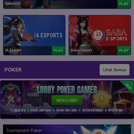
SportGG
PLAY
IA Esport
Saba Esport
PLAY
PLAY
POKER
Lihat Semua
NEW
Tournament Poker