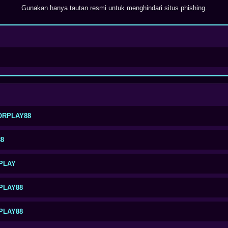
Gunakan hanya tautan resmi untuk menghindari situs phishing.
ORPLAY88
88
PLAY
PLAY88
PLAY88