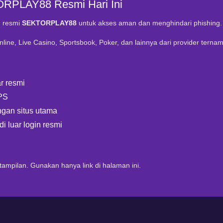
TORPLAY88 Resmi Hari Ini
n resmi
SEKTORPLAY88
untuk akses aman dan menghindari phishing.
nline, Live Casino, Sportsbook, Poker, dan lainnya dari provider terna
i
r resmi
PS
ngan situs utama
i luar login resmi
 tampilan. Gunakan hanya link di halaman ini.