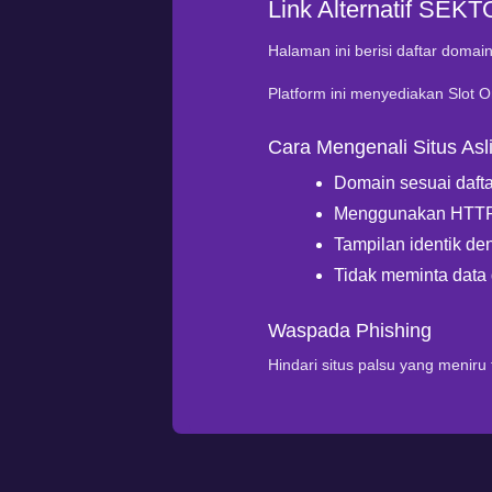
Link Alternatif SEK
Halaman ini berisi daftar domai
Platform ini menyediakan Slot O
Cara Mengenali Situs Asl
Domain sesuai dafta
Menggunakan HTT
Tampilan identik de
Tidak meminta data d
Waspada Phishing
Hindari situs palsu yang meniru