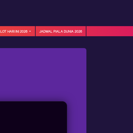
LOT HARI INI 2026
JADWAL PIALA DUNIA 2026