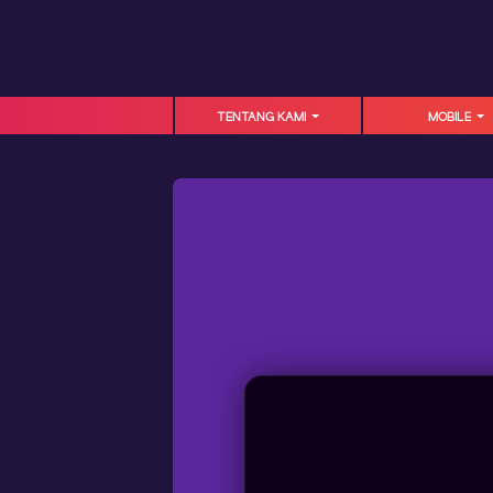
TENTANG KAMI
MOBILE