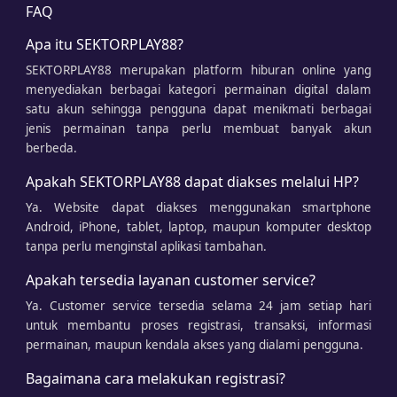
FAQ
Apa itu SEKTORPLAY88?
SEKTORPLAY88 merupakan platform hiburan online yang
menyediakan berbagai kategori permainan digital dalam
satu akun sehingga pengguna dapat menikmati berbagai
jenis permainan tanpa perlu membuat banyak akun
berbeda.
Apakah SEKTORPLAY88 dapat diakses melalui HP?
Ya. Website dapat diakses menggunakan smartphone
Android, iPhone, tablet, laptop, maupun komputer desktop
tanpa perlu menginstal aplikasi tambahan.
Apakah tersedia layanan customer service?
Ya. Customer service tersedia selama 24 jam setiap hari
untuk membantu proses registrasi, transaksi, informasi
permainan, maupun kendala akses yang dialami pengguna.
Bagaimana cara melakukan registrasi?