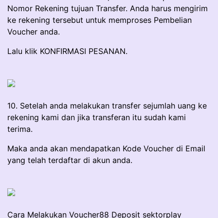
Nomor Rekening tujuan Transfer. Anda harus mengirim
ke rekening tersebut untuk memproses Pembelian
Voucher anda.
Lalu klik KONFIRMASI PESANAN.
10. Setelah anda melakukan transfer sejumlah uang ke
rekening kami dan jika transferan itu sudah kami
terima.
Maka anda akan mendapatkan Kode Voucher di Email
yang telah terdaftar di akun anda.
Cara Melakukan Voucher88 Deposit sektorplay