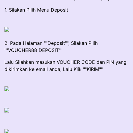
1. Silakan Pilih Menu Deposit
2. Pada Halaman ""Deposit"", Silakan Pilih
""VOUCHER88 DEPOSIT""
Lalu Silahkan masukan VOUCHER CODE dan PIN yang
dikirimkan ke email anda, Lalu Klik ""KIRIM""