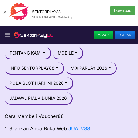
Download
×
SEKTORPLAY88
SEKTORPLAY88 Mobile App
MASUK
DAFTAR
TENTANG KAMI
MOBILE
INFO SEKTORPLAY88
MIX PARLAY 2026
POLA SLOT HARI INI 2026
JADWAL PIALA DUNIA 2026
Cara Membeli Voucher88
1. Silahkan Anda Buka Web
JUALV88