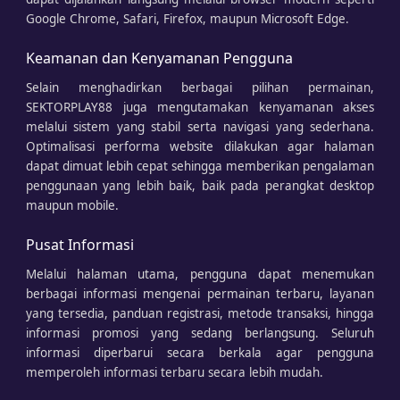
Google Chrome, Safari, Firefox, maupun Microsoft Edge.
Keamanan dan Kenyamanan Pengguna
Selain menghadirkan berbagai pilihan permainan,
SEKTORPLAY88 juga mengutamakan kenyamanan akses
melalui sistem yang stabil serta navigasi yang sederhana.
Optimalisasi performa website dilakukan agar halaman
dapat dimuat lebih cepat sehingga memberikan pengalaman
penggunaan yang lebih baik, baik pada perangkat desktop
maupun mobile.
Pusat Informasi
Melalui halaman utama, pengguna dapat menemukan
berbagai informasi mengenai permainan terbaru, layanan
yang tersedia, panduan registrasi, metode transaksi, hingga
informasi promosi yang sedang berlangsung. Seluruh
informasi diperbarui secara berkala agar pengguna
memperoleh informasi terbaru secara lebih mudah.