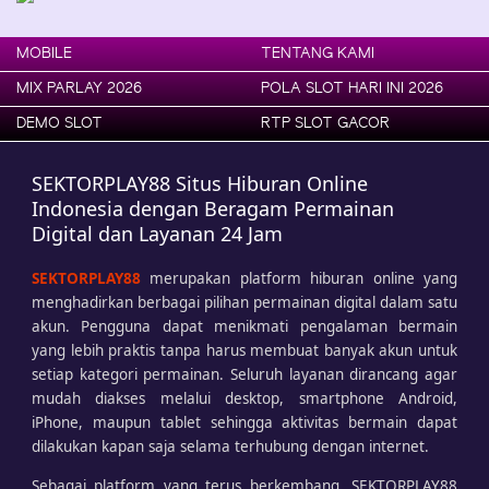
MOBILE
TENTANG KAMI
MIX PARLAY 2026
POLA SLOT HARI INI 2026
DEMO SLOT
RTP SLOT GACOR
SEKTORPLAY88 Situs Hiburan Online
Indonesia dengan Beragam Permainan
Digital dan Layanan 24 Jam
SEKTORPLAY88
merupakan platform hiburan online yang
menghadirkan berbagai pilihan permainan digital dalam satu
akun. Pengguna dapat menikmati pengalaman bermain
yang lebih praktis tanpa harus membuat banyak akun untuk
setiap kategori permainan. Seluruh layanan dirancang agar
mudah diakses melalui desktop, smartphone Android,
iPhone, maupun tablet sehingga aktivitas bermain dapat
dilakukan kapan saja selama terhubung dengan internet.
Sebagai platform yang terus berkembang, SEKTORPLAY88