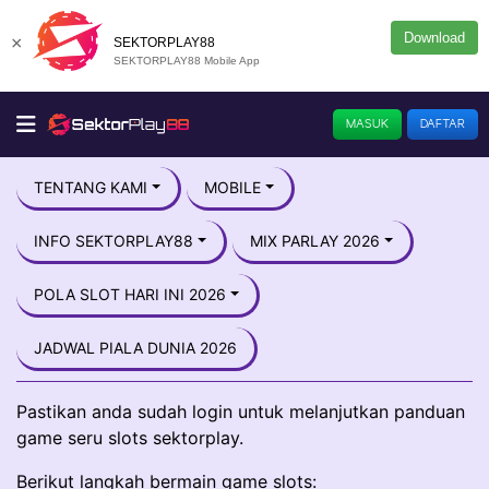
Download
×
SEKTORPLAY88
SEKTORPLAY88 Mobile App
MASUK
DAFTAR
TENTANG KAMI
MOBILE
INFO SEKTORPLAY88
MIX PARLAY 2026
POLA SLOT HARI INI 2026
JADWAL PIALA DUNIA 2026
Pastikan anda sudah login untuk melanjutkan panduan
game seru slots sektorplay.
Berikut langkah bermain game slots: