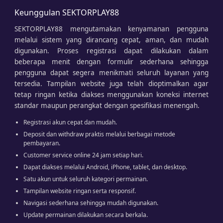
Keunggulan SEKTORPLAY88
SEKTORPLAY88 mengutamakan kenyamanan pengguna
melalui sistem yang dirancang cepat, aman, dan mudah
digunakan. Proses registrasi dapat dilakukan dalam
beberapa menit dengan formulir sederhana sehingga
pengguna dapat segera menikmati seluruh layanan yang
tersedia. Tampilan website juga telah dioptimalkan agar
tetap ringan ketika diakses menggunakan koneksi internet
standar maupun perangkat dengan spesifikasi menengah.
Registrasi akun cepat dan mudah.
Deposit dan withdraw praktis melalui berbagai metode
pembayaran.
Customer service online 24 jam setiap hari.
Dapat diakses melalui Android, iPhone, tablet, dan desktop.
Satu akun untuk seluruh kategori permainan.
Tampilan website ringan serta responsif.
Navigasi sederhana sehingga mudah digunakan.
Update permainan dilakukan secara berkala.