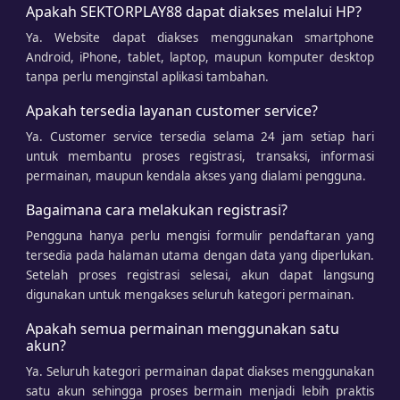
Apakah SEKTORPLAY88 dapat diakses melalui HP?
Ya. Website dapat diakses menggunakan smartphone
Android, iPhone, tablet, laptop, maupun komputer desktop
tanpa perlu menginstal aplikasi tambahan.
Apakah tersedia layanan customer service?
Ya. Customer service tersedia selama 24 jam setiap hari
untuk membantu proses registrasi, transaksi, informasi
permainan, maupun kendala akses yang dialami pengguna.
Bagaimana cara melakukan registrasi?
Pengguna hanya perlu mengisi formulir pendaftaran yang
tersedia pada halaman utama dengan data yang diperlukan.
Setelah proses registrasi selesai, akun dapat langsung
digunakan untuk mengakses seluruh kategori permainan.
Apakah semua permainan menggunakan satu
akun?
Ya. Seluruh kategori permainan dapat diakses menggunakan
satu akun sehingga proses bermain menjadi lebih praktis